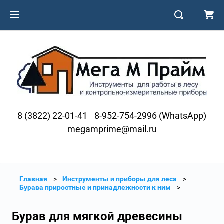
8 (3822) 22-01-41
8-952-754-2996 (WhatsApp)
megamprime@mail.ru
Главная
Инструменты и приборы для леса
Бурава приростные и принадлежности к ним
Бурав для мягкой древесины