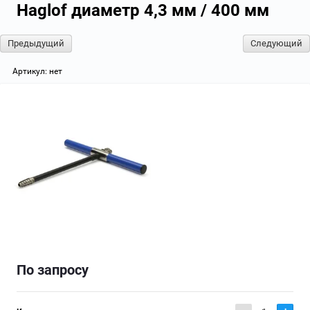
Haglof диаметр 4,3 мм / 400 мм
Предыдущий
Следующий
Артикул:
нет
По запросу