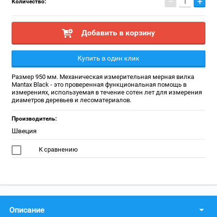
−
+
Количество:
Добавить в корзину
Купить в один клик
Размер 950 мм. Механическая измерительная мерная вилка
Mantax Black - это проверенная функциональная помощь в
измерениях, используемая в течение сотен лет для измерения
диаметров деревьев и лесоматериалов.
Производитель:
Швеция
К сравнению
Описание