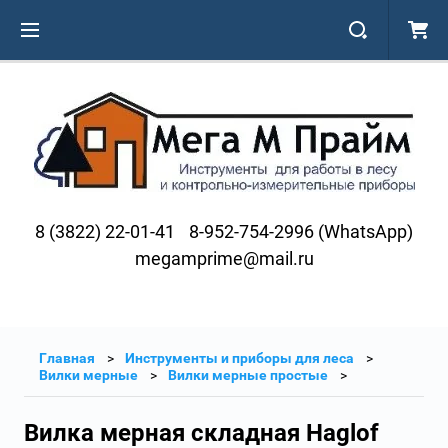
8 (3822) 22-01-41
8-952-754-2996 (WhatsApp)
megamprime@mail.ru
Главная
Инструменты и приборы для леса
Вилки мерные
Вилки мерные простые
Вилка мерная складная Haglof