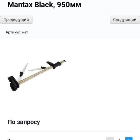
Mantax Black, 950мм
Предыдущий
Следующий
Артикул:
нет
По запросу